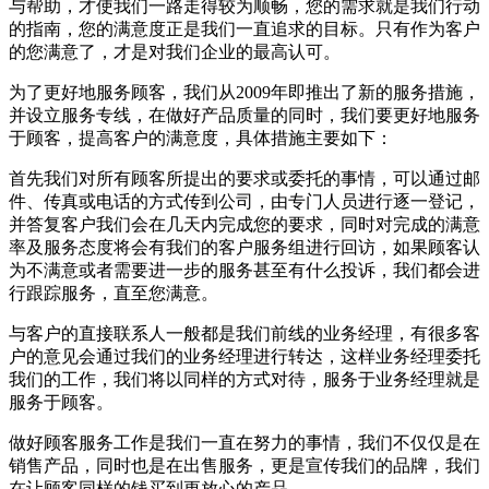
与帮助，才使我们一路走得较为顺畅，您的需求就是我们行动
的指南，您的满意度正是我们一直追求的目标。只有作为客户
的您满意了，才是对我们企业的最高认可。
为了更好地服务顾客，我们从2009年即推出了新的服务措施，
并设立服务专线，在做好产品质量的同时，我们要更好地服务
于顾客，提高客户的满意度，具体措施主要如下：
首先我们对所有顾客所提出的要求或委托的事情，可以通过邮
件、传真或电话的方式传到公司，由专门人员进行逐一登记，
并答复客户我们会在几天内完成您的要求，同时对完成的满意
率及服务态度将会有我们的客户服务组进行回访，如果顾客认
为不满意或者需要进一步的服务甚至有什么投诉，我们都会进
行跟踪服务，直至您满意。
与客户的直接联系人一般都是我们前线的业务经理，有很多客
户的意见会通过我们的业务经理进行转达，这样业务经理委托
我们的工作，我们将以同样的方式对待，服务于业务经理就是
服务于顾客。
做好顾客服务工作是我们一直在努力的事情，我们不仅仅是在
销售产品，同时也是在出售服务，更是宣传我们的品牌，我们
在让顾客同样的钱买到更放心的产品。