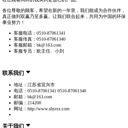
各位尊敬的顾客，希望在新的一年里，我们能成为合作伙伴，
真正做到双赢乃至多赢。让我们联合起来，共同为中国的环保
事业努力！
客服电话：0510-87061341
客服传真：0510-87061340
客服邮箱：bk@163.com
客服专员：欧主任、小刘
联系我们
地址：江苏省宜兴市
电话：0510-87061341 0510-87061340
邮箱：bk@163.com
邮编：214200
网址：http://www.shyrsx.com
关于我们