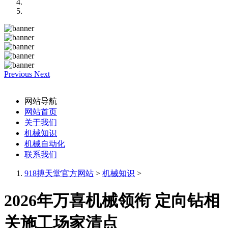
Previous
Next
网站导航
网站首页
关于我们
机械知识
机械自动化
联系我们
918搏天堂官方网站
>
机械知识
>
2026年万喜机械领衔 定向钻相
关施工场家清点