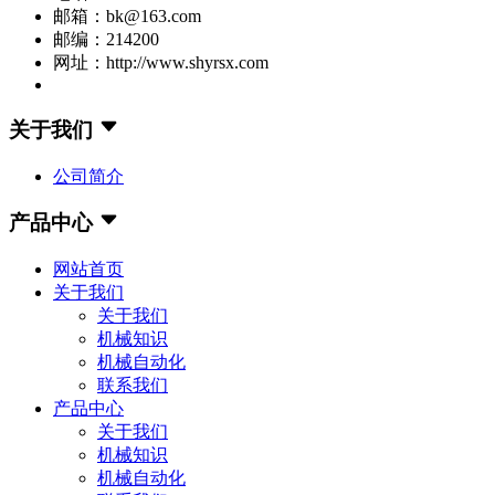
邮箱：bk@163.com
邮编：214200
网址：http://www.shyrsx.com
关于我们
公司简介
产品中心
网站首页
关于我们
关于我们
机械知识
机械自动化
联系我们
产品中心
关于我们
机械知识
机械自动化